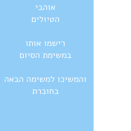
אוהבי
הטיולים
רישמו אותו
במשימת הסיום
והמשיכו למשימה הבאה
בחוברת