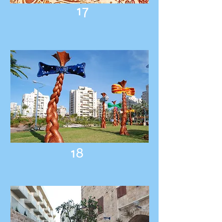
17
18