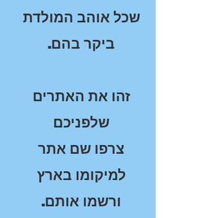
שכל אוהב המולדת
.ביקר בהם
זהו את האתרים
שלפניכם
צרפו שם אתר
למיקומו בארץ
.ורשמו אותם