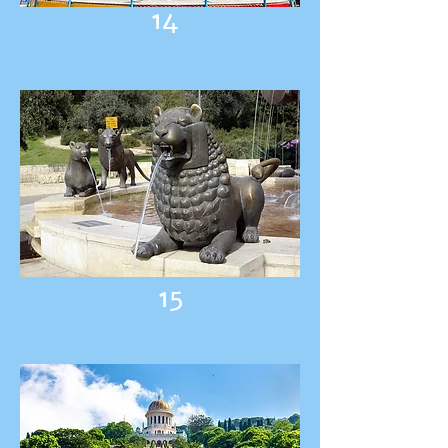
14
15