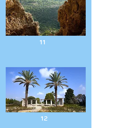
11
12