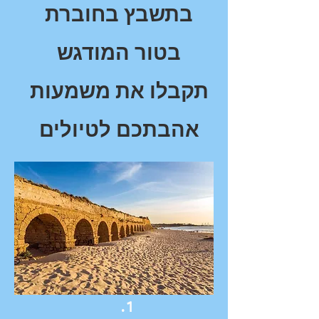
בתשבץ בחוברת
בטור המודגש
תקבלו את משמעות
אהבתכם לטיולים
.1