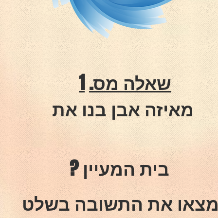
שאלה מס.
1
מאיזה אבן בנו את
? בית המעיין
צאו את התשובה בשלט