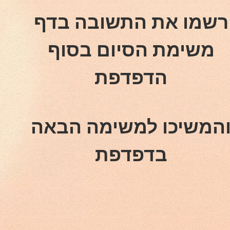
רשמו את התשובה בדף
משימת הסיום בסוף
הדפדפת
המשיכו למשימה הבאה
בדפדפת