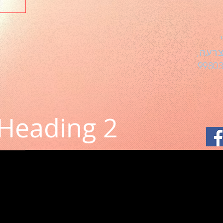
צרעה,
Heading 2