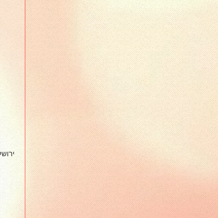
ירושלי