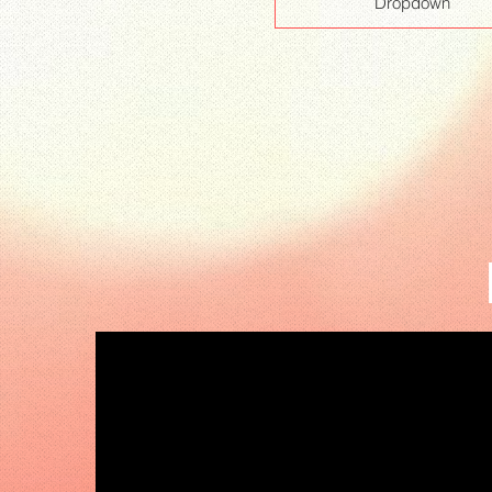
Dropdown