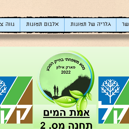
שר
גלריה של תמונות
אלבום תמונות
נווה צ