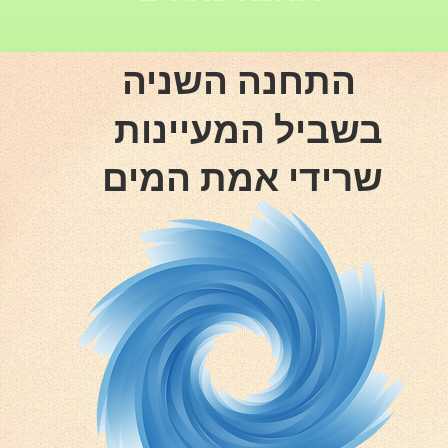
התחנה השניה
בשביל המעיינות
שרידי אמת המים