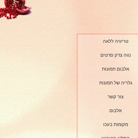
טריוויה ללאה
נווה צדק סרטים
אלבום תמונות
גלריה של תמונות
צור קשר
אלבום
מקומות בעכו