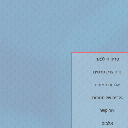
טריוויה ללאה
נווה צדק סרטים
אלבום תמונות
גלריה של תמונות
צור קשר
אלבום