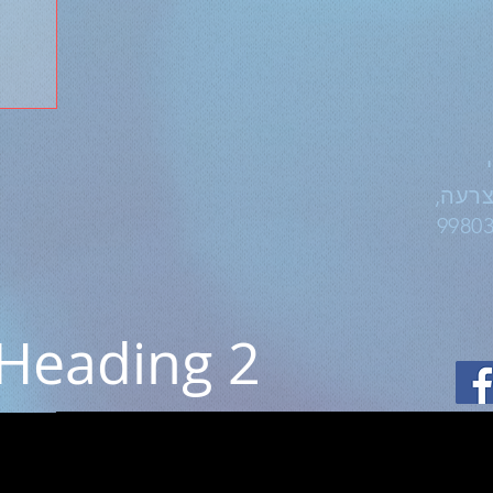
צרעה,
Heading 2