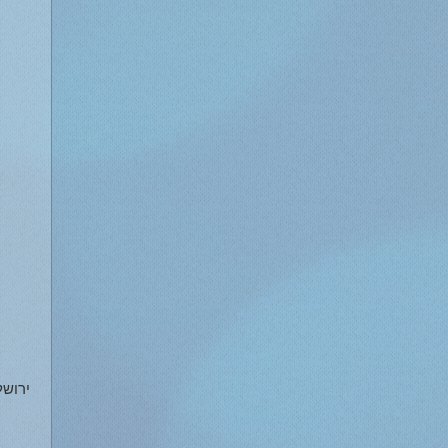
ירושלי