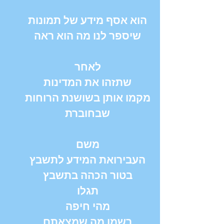
הוא אסף מידע של תמונות
שיספר לנו מה הוא ראה
לאחר
שתזהו את המדינות
מקמו אותן בשושנת הרוחות
שבחוברת
משם
העבירואת המידע לתשבץ
בטור הכהה בתשבץ
תגלו
מהי חיפה
רשמו מה שמצאתם