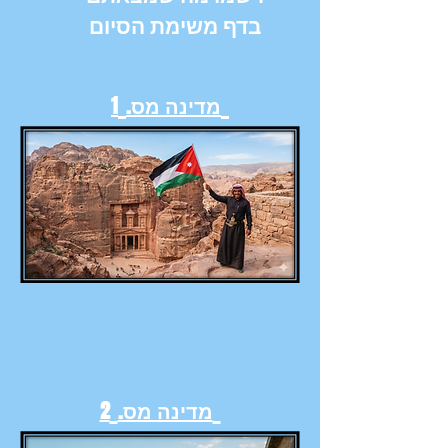
בדף משימת הסיום
מדינה מס.
1
מדינה מס.
2