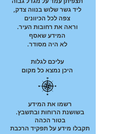
תצפיתן עמד על מגדל גבוה
,ליד גשר שלוש בנווה צדק
צפה לכל הכיוונים
המידע שאסף
.לא היה מסודר
עליכם לגלות
היכן נמצא כל מקום
רשמו את המידע
.בשושנת הרוחות ובתשבץ
בטור הכהה
תקבלו מידע על תפקיד הרכבת