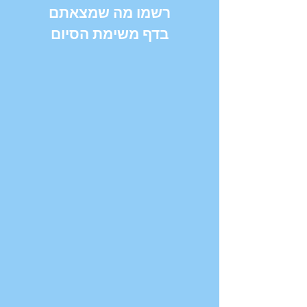
רשמו מה שמצאתם
בדף משימת הסיום