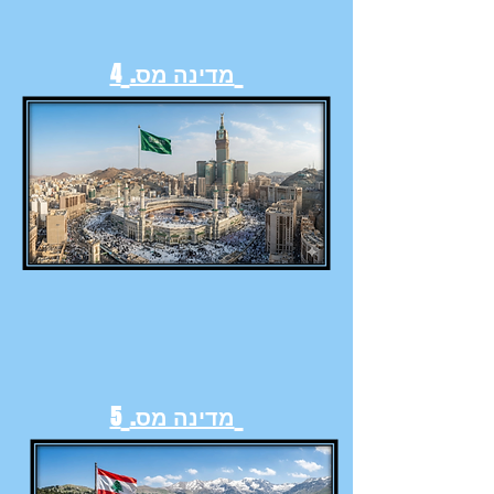
מדינה מס.
4
מדינה מס.
5