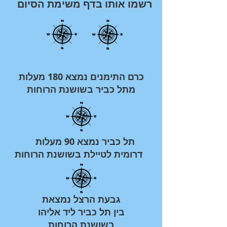
רשמו אותו בדף משימת הסיום
כרם התימנים נמצא 180 מעלות
מתל כביר בשושנת הרוחות
תל כביר נמצא 90 מעלות
דרומית לטיילת בשושנת הרוחות
גבעת הרצל נמצאת
בין תל כביר ליד אליהו
בשושנת הרוחות