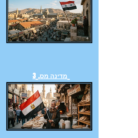
מדינה מס.
3