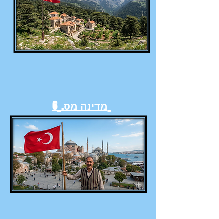
מדינה מס.
6