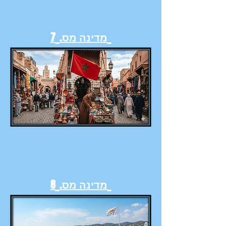
מדינה מס.
7
מדינה מס.
8