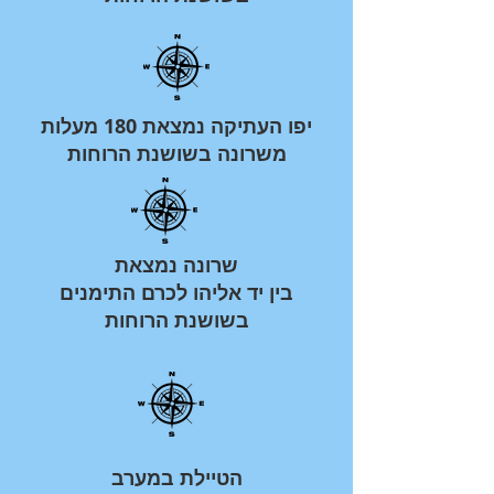
יפו העתיקה נמצאת 180 מעלות
משרונה בשושנת הרוחות
שרונה נמצאת
בין יד אליהו לכרם התימנים
בשושנת הרוחות
הטיילת במערב