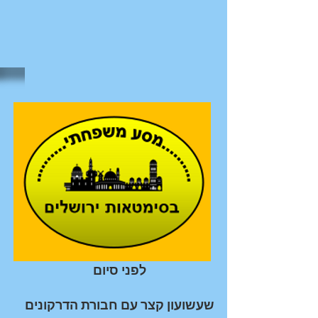
לפני סיום
שעשועון קצר עם חבורת הדרקונים