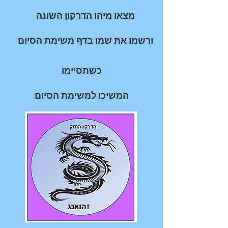
מצאו
מיהו הדרקון השונה
ורשמו את שמו
בדף משימת הסיום
כשתסיימו
המשיכו למשימת הסיום