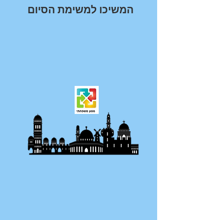
המשיכו למשימת הסיום