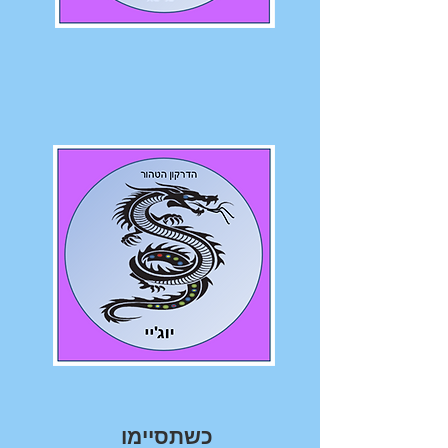
כשתסיימו