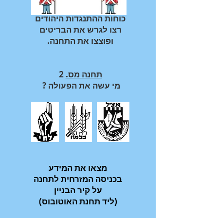
כוחות ההתנגדות היהודים
רצו לגרש את הבריטים
.ופוצצו את התחנה
תחנה מס.
2
? מי עשה את הפעולה
מצאו את המידע
בכניסה המזרחית לתחנה
על קיר הבניין
(ליד תחנת האוטובוס)