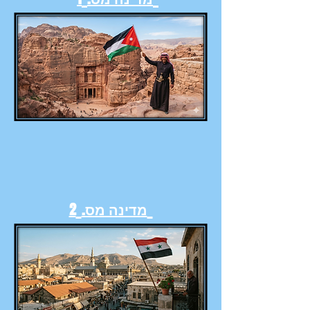
מדינה מס.
2