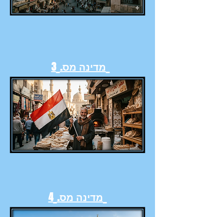
מדינה מס.
3
מדינה מס.
4