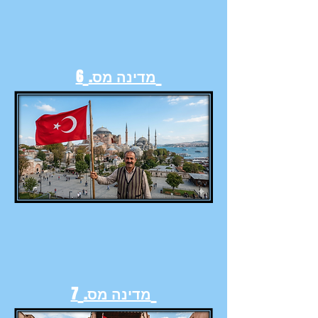
מדינה מס.
6
מדינה מס.
7