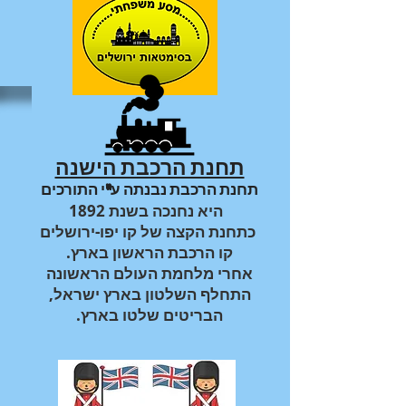
תחנת הרכבת הישנה
תחנת הרכבת נבנתה ע"י התורכים
היא נחנכה בשנת
1892
כתחנת הקצה של
קו יפו-ירושלים
.קו הרכבת הראשון בארץ
אחרי מלחמת העולם הראשונה
,התחלף השלטון בארץ ישראל
הבריטים שלטו בארץ
.