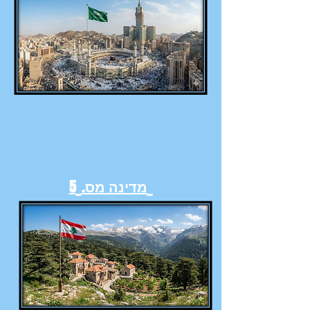
מדינה מס.
5