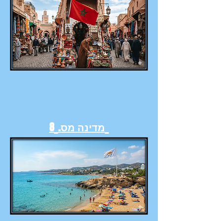
מדינה מס.
8