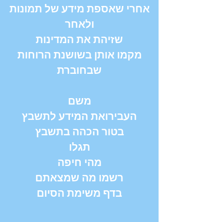
אחרי שאספת מידע של תמונות
ולאחר
שזיהת את המדינות
מקמו אותן בשושנת הרוחות
שבחוברת
משם
העבירואת המידע לתשבץ
בטור הכהה בתשבץ
תגלו
מהי חיפה
רשמו מה שמצאתם
בדף משימת הסיום