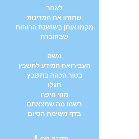
לאחר
שתזהו את המדינות
מקמו אותן בשושנת הרוחות
שבחוברת
משם
העבירואת המידע לתשבץ
בטור הכהה בתשבץ
תגלו
מהי חיפה
רשמו מה שמצאתם
בדף משימת הסיום
מדינה מס.
1