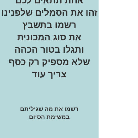
אחת תתאים לכם
זהו את הסמלים שלפנינו
רשמו בתשבץ
את סוג המכונית
ותגלו בטור הכהה
שלא מספיק רק כסף
צריך עוד
רשמו את מה שגיליתם
במשימת הסיום