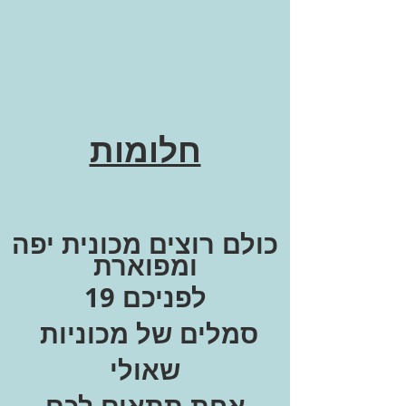
חלומות
כולם רוצים מכונית יפה
ומפוארת
לפניכם 19
סמלים של מכוניות
שאולי