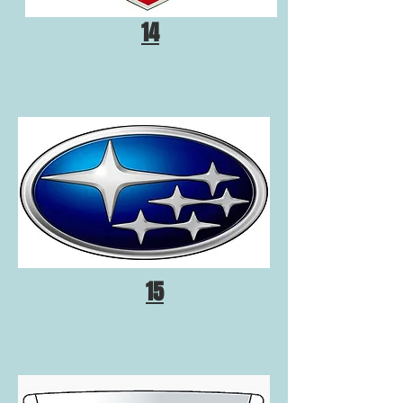
14
15