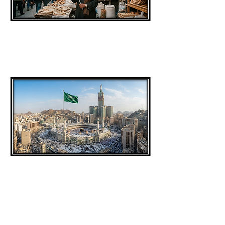
מדינה מס.
4
מדינה מס.
5