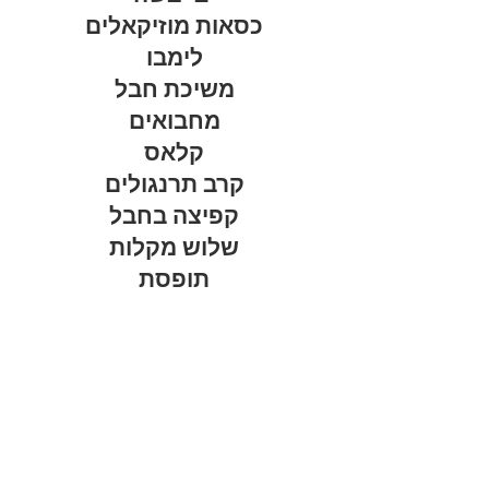
כסאות מוזיקאלים
לימבו
משיכת חבל
מחבואים
קלאס
קרב תרנגולים
קפיצה בחבל
שלוש מקלות
תופסת