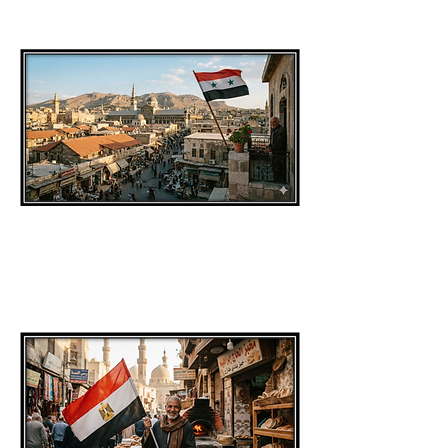
מדינה מס.
2
מדינה מס.
3