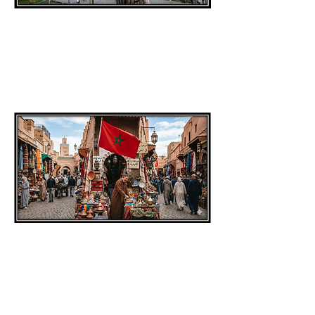
מדינה מס.
7
מדינה מס.
8