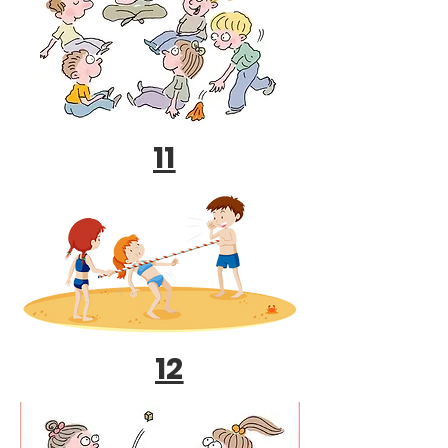
11
12