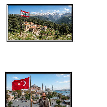
מדינה מס.
6