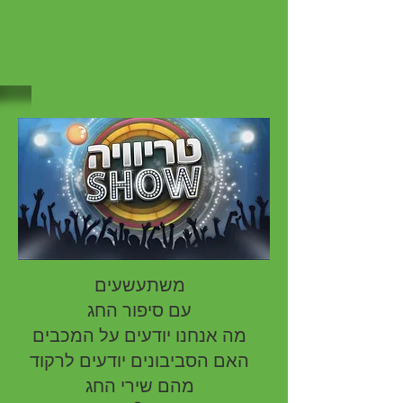
משתעשעים
עם סיפור החג
מה אנחנו יודעים על המכבים
האם הסביבונים יודעים לרקוד
מהם שירי החג