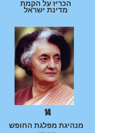
הכריז על הקמת
מדינת ישראל
14
מנהיגת מפלגת החופש