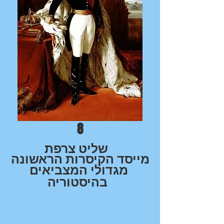
8
שליט צרפת
מייסד הקיסרות הראשונה
מגדולי המצביאים
בהיסטוריה