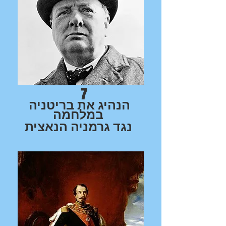
7
הנהיג את בריטניה
במלחמה
נגד גרמניה הנאצית