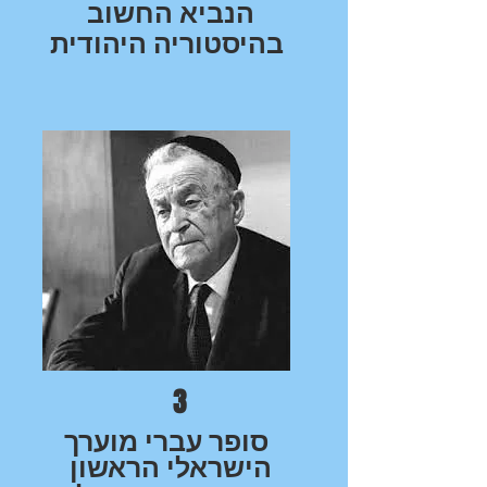
הנביא החשוב
בהיסטוריה היהודית
3
סופר עברי מוערך
הישראלי הראשון