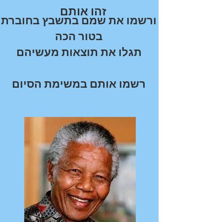
זהו אותם
ורשמו את שמם בתשבץ בחוברת
בטור הכה
תגלו את תוצאות מעשיהם
רשמו אותם במשימת הסיום