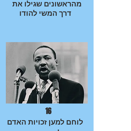
מהראשונים שגילו את
דרך המשי להודו
16
לוחם למען זכויות האדם