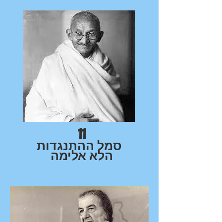
11
סמל ההתנגדות
הלא אלימה