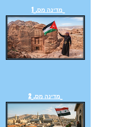
מדינה מס.
1
מדינה מס.
2