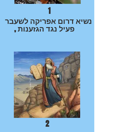
1
נשיא דרום אפריקה לשעבר
, פעיל נגד הגזענות
2