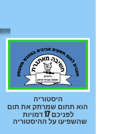
היסטוריה
הוא תחום שמרתק את תום
לפניכם 17 דמויות
שהשפיעו על ההיסטוריה