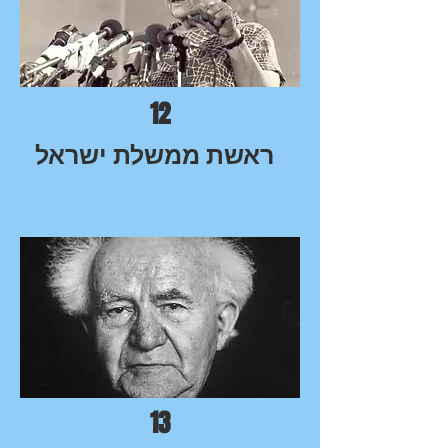
12
ראשת ממשלת ישראל
13