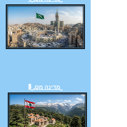
מדינה מס.
5