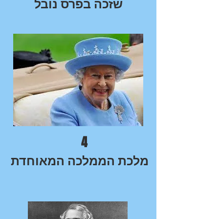
שזכה בפרס נובל
4
מלכת הממלכה המאוחדת