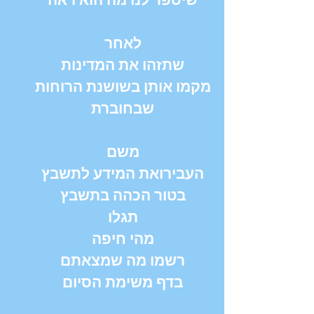
לאחר
שתזהו את המדינות
מקמו אותן בשושנת הרוחות
שבחוברת
משם
העבירואת המידע לתשבץ
בטור הכהה בתשבץ
תגלו
מהי חיפה
רשמו מה שמצאתם
בדף משימת הסיום