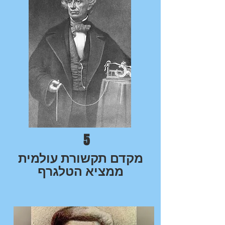
5
מקדם תקשורת עולמית
ממציא הטלגרף