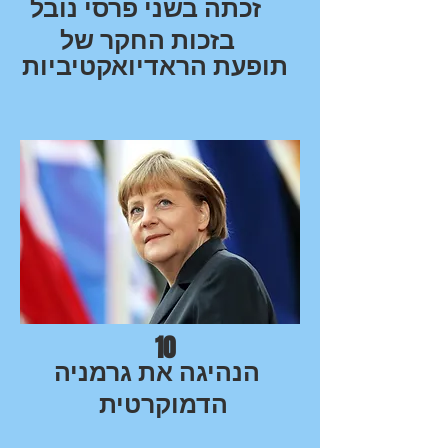
זכתה בשני פרסי נובל
בזכות החקר של
תופעת הראדיואקטיביות
10
הנהיגה את גרמניה
הדמוקרטית