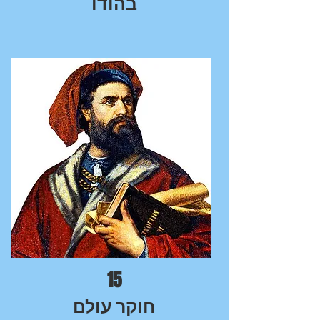
בהודו
15
חוקר עולם