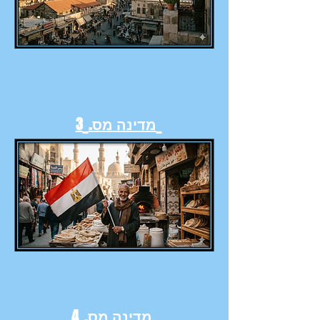
מדינה מס.
3
מדינה מס.
4