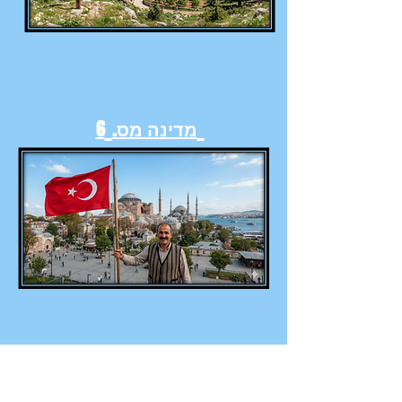
מדינה מס.
6