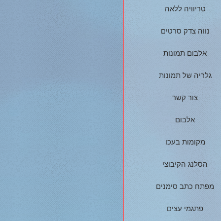
טריוויה ללאה
נווה צדק סרטים
אלבום תמונות
גלריה של תמונות
צור קשר
אלבום
מקומות בעכו
הסלנג הקיבוצי
מפתח כתב סימנים
פתגמי עצים