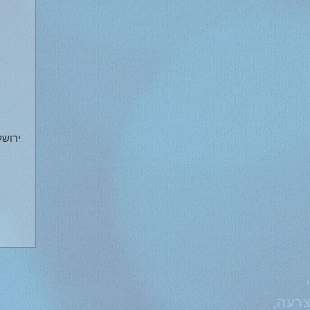
ירושלי
צרעה,