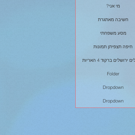
?מי אני
חשיבה מאתגרת
מסע משפחתי
חיפה תצפיתן תמונות
ם ירושלים ברקוד 4 האריות
Folder
Dropdown
Dropdown